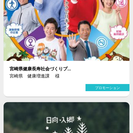
宮崎県健康長寿社会づくりプ...
宮崎県 健康増進課 様
プロモーション