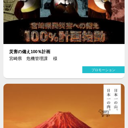
災害の備え100％計画
宮崎県 危機管理課 様
プロモーション