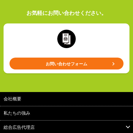
お気軽にお問い合わせください。
お問い合わせフォーム
会社概要
私たちの強み
総合広告代理店