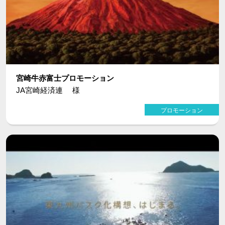
宮崎牛赤富士プロモーション
JA宮崎経済連 様
プロモーション