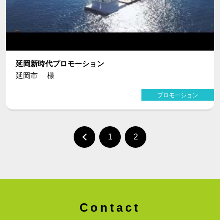
延岡新時代プロモーション
延岡市 様
プロモーション
1
2
Contact