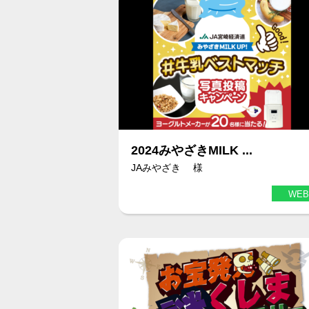
2024みやざきMILK ...
JAみやざき 様
WEB