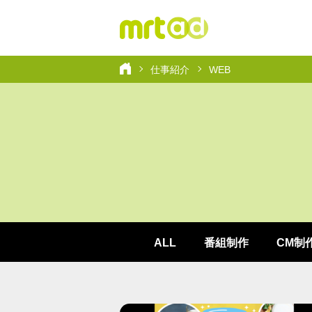
仕事紹介
WEB
ALL
番組制作
CM制