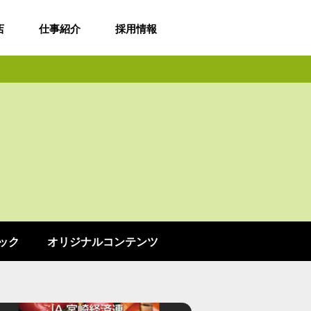
店
仕事紹介
採用情報
ック
オリジナルコンテンツ