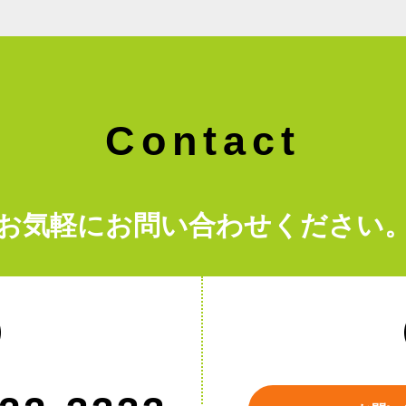
Contact
お気軽にお問い合わせください