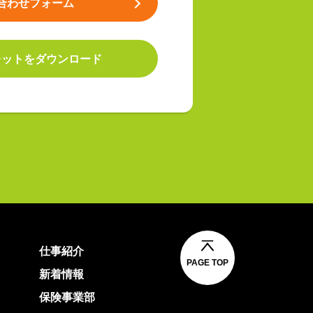
合わせフォーム
レットをダウンロード
仕事紹介
PAGE TOP
新着情報
保険事業部