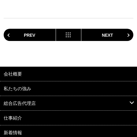
PREV
NEXT
会社概要
私たちの強み
総合広告代理店
仕事紹介
新着情報