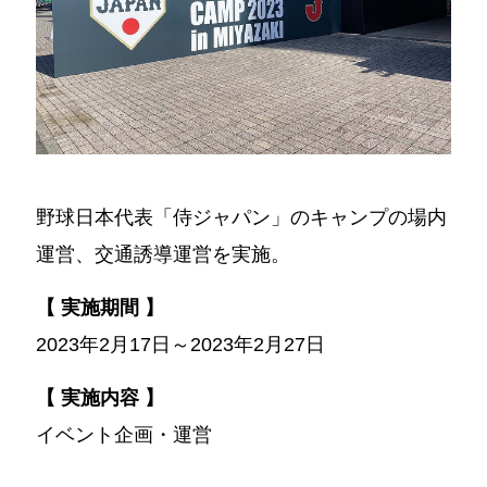
野球日本代表「侍ジャパン」のキャンプの場内
運営、交通誘導運営を実施。
【 実施期間 】
2023年2月17日～2023年2月27日
【 実施内容 】
イベント企画・運営