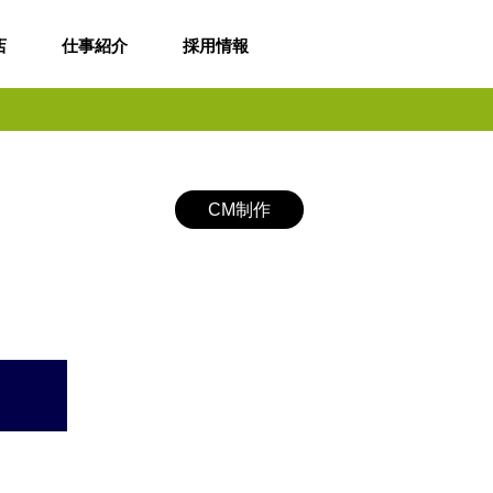
店
仕事紹介
採用情報
CM制作