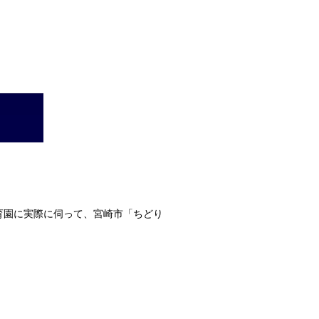
育園に実際に伺って、宮崎市「ちどり