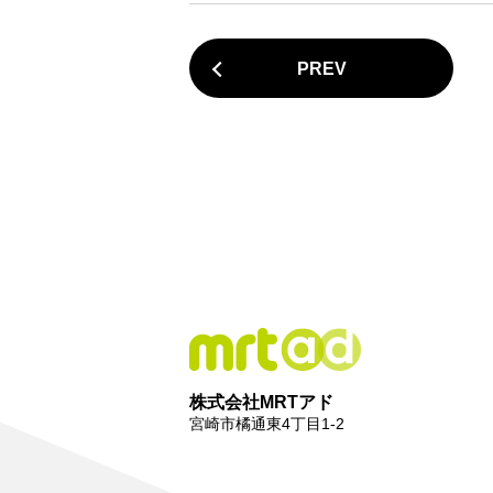
PREV
株式会社MRTアド
宮崎市橘通東4丁目1-2