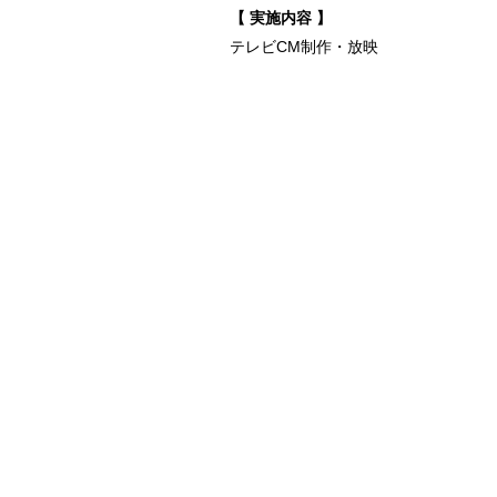
【 実施内容 】
テレビCM制作・放映