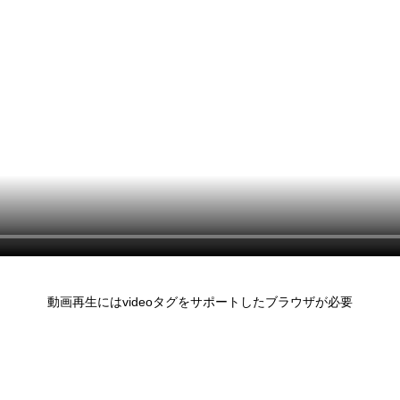
動画再生にはvideoタグをサポートしたブラウザが必要