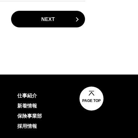
NEXT
仕事紹介
PAGE TOP
新着情報
保険事業部
採用情報