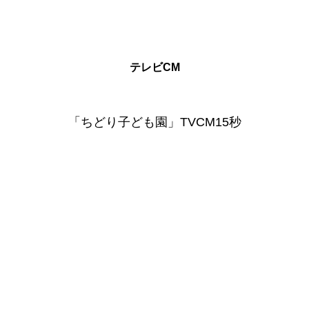
テレビCM
「ちどり子ども園」TVCM15秒