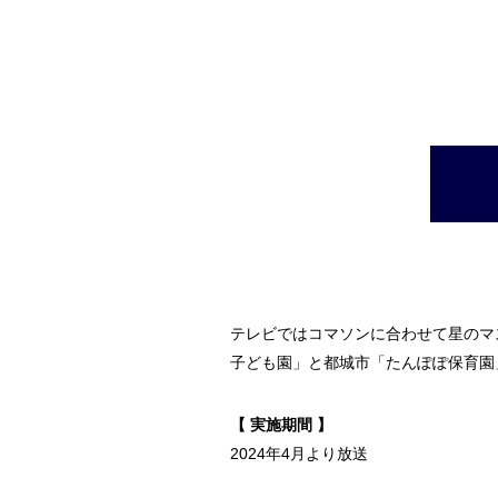
テレビではコマソンに合わせて星のマ
子ども園」と都城市「たんぽぽ保育園
【 実施期間 】
2024年4月より放送