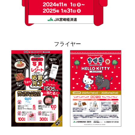
フライヤー