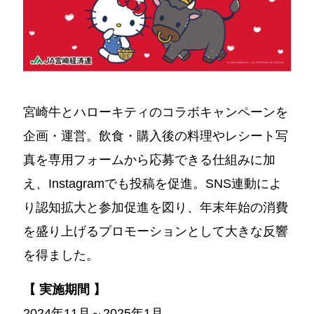
宮崎牛とハローキティのコラボキャンペーンを
企画・運営。飲食・購入後の料理やレシート写
真を専用フォームから応募できる仕組みに加
え、Instagramでも投稿を促進。SNS連動によ
り認知拡大と参加促進を図り、年末年始の消費
を盛り上げるプロモーションとして大きな反響
を得ました。
【 実施期間 】
2024年11月～2025年1月