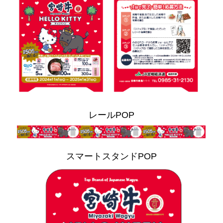
レールPOP
スマートスタンドPOP