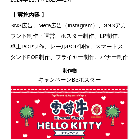
【 実施内容 】
SNS広告、Meta広告（Instagram）、SNSアカ
ウント制作・運営、ポスター制作、LP制作、
卓上POP制作、レールPOP制作、スマートス
タンドPOP制作、フライヤー制作、バナー制作
制作物
キャンペーンB3ポスター