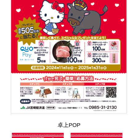
卓上POP