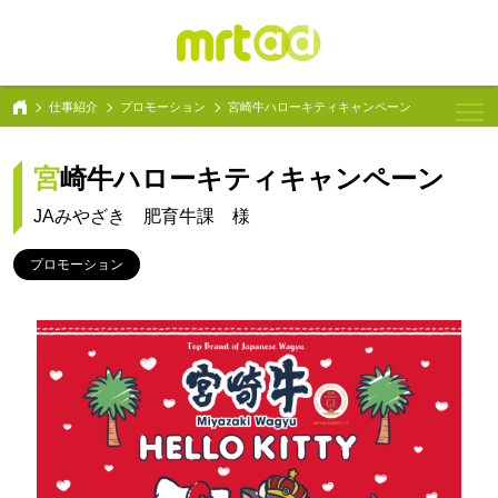
仕事紹介
プロモーション
宮崎牛ハローキティキャンペーン
宮崎牛ハローキティキャンペーン
JAみやざき 肥育牛課 様
プロモーション