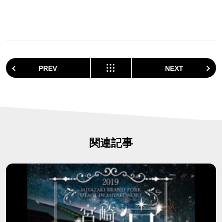
PREV
NEXT
関連記事